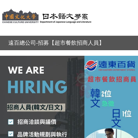
遠百總公司-招募【超市餐飲招商人員】