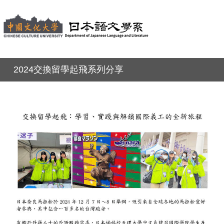
2024交換留學起飛系列分享