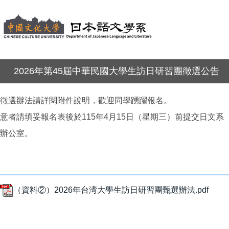
2026年第45屆中華民國大學生訪日研習團徵選公告
徵選辦法請詳閱附件說明，歡迎同學踴躍報名。
意者請填妥報名表後於115年4月15日（星期三）前提交日文系
辦公室。
（資料②）2026年台湾大學生訪日研習團甄選辦法.pdf