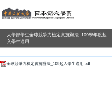
大學部學生全球競爭力檢定實施辦法_109學年度起
入學生適用
全球競爭力檢定實施辦法_109起入學生適用.pdf