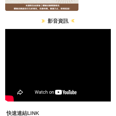
影音資訊
快速連結LINK