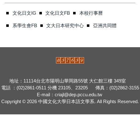
文化日文IG
文化日文FB
本校行事曆
系學生會FB
文大日本研究中心
亞洲共同體
地址：11114台北市陽明山華岡路55號 大仁館三樓 349室
電話 ：(02)2861-0511 分機 23105、23205 傳真：(02)2862-3155
E-mail：
criajl@dep.pccu.edu.tw
Copyright © 2026
中國文化大學日本語文學系.
All Rights Reserved.