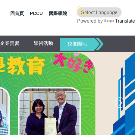
回首頁
PCCU
國際學院
Search
Powered by
Translate
企業實習
學術活動
校友園地