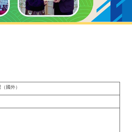
習（國外）