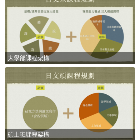
大學部課程架構
碩士班課程架構