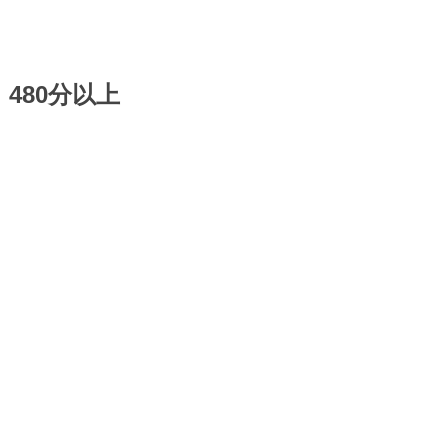
480分以上