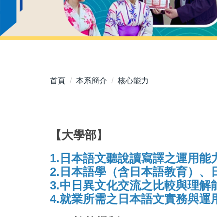
首頁
本系簡介
核心能力
【大學部】
1.日本語文聽說讀寫譯之運用能
2.日本語學（含日本語教育）
3.中日異文化交流之比較與理解
4.就業所需之日本語文實務與運