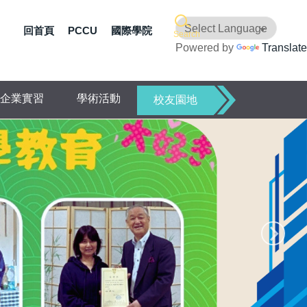
回首頁
PCCU
國際學院
Search
Powered by
Translate
企業實習
學術活動
校友園地