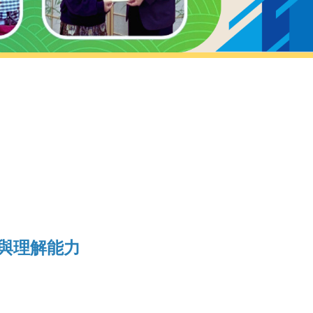
與理解能力