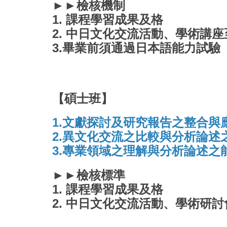
►►檢核機制
1. 課程學習成果及格
2. 中日文化交流活動、學術講
3.畢業前須通過日本語能力試驗（
【碩士班】
1.文獻探討及研究報告之整合與
2.異文化交流之比較與分析論述
3.專業領域之理解與分析論述之
►►檢核標準
1. 課程學習成果及格
2. 中日文化交流活動、學術研