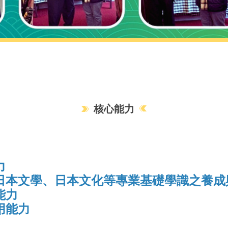
核心能力
力
、日本文學、日本文化等專業基礎學識之養成
能力
用能力