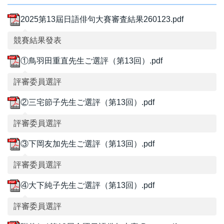
2025第13屆日語俳句大賽審査結果260123.pdf
競賽結果發表
①鳥羽田重直先生ご選評（第13回）.pdf
評審委員選評
②三宅節子先生ご選評（第13回）.pdf
評審委員選評
③下岡友加先生ご選評（第13回）.pdf
評審委員選評
④大下純子先生ご選評（第13回）.pdf
評審委員選評