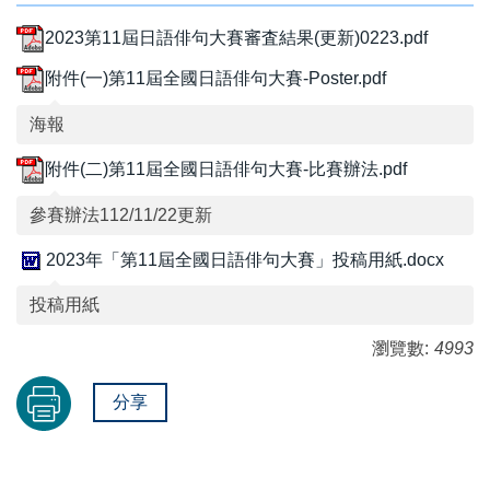
2023第11屆日語俳句大賽審査結果(更新)0223.pdf
附件(一)第11屆全國日語俳句大賽-Poster.pdf
海報
附件(二)第11屆全國日語俳句大賽-比賽辦法.pdf
參賽辦法112/11/22更新
2023年「第11屆全國日語俳句大賽」投稿用紙.docx
投稿用紙
瀏覽數:
4993
分享