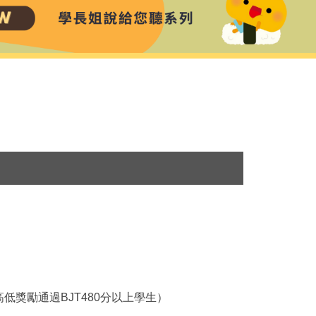
低獎勵通過BJT480分以上學生）