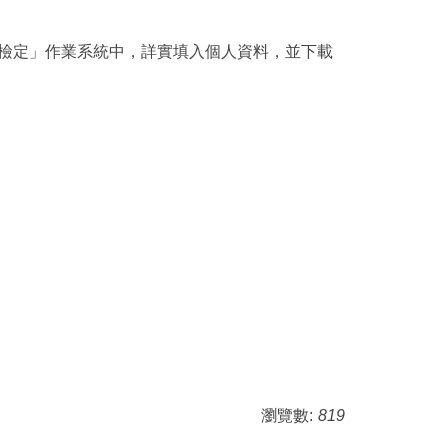
力檢定」作業系統中，詳實填入個人資料，並下載
瀏覽數:
819