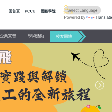
回首頁
PCCU
國際學院
Search
Powered by
Translate
企業實習
學術活動
校友園地