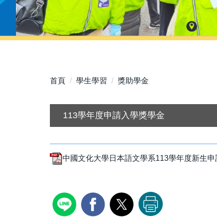
首頁
學生學習
獎助學金
113學年度申請入學獎學金
中國文化大學日本語文學系113學年度新生申請