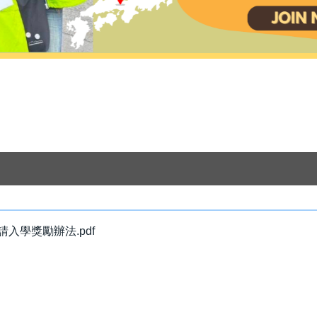
入學獎勵辦法.pdf