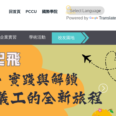
回首頁
PCCU
國際學院
Search
Powered by
Translate
企業實習
學術活動
校友園地