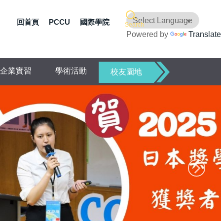
回首頁
PCCU
國際學院
Search
Powered by
Translate
企業實習
學術活動
校友園地