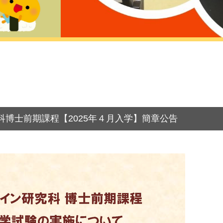
博士前期課程【2025年４月入学 】簡章公告