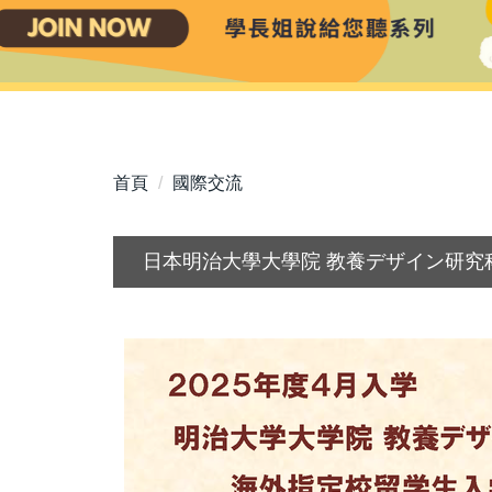
首頁
國際交流
日本明治大學大學院 教養デザイン研究科