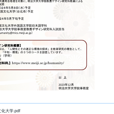
大学.pdf