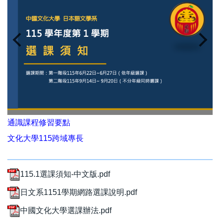
通識課程修習要點
文化大學115跨域專長
115.1選課須知-中文版.pdf
日文系1151學期網路選課說明.pdf
中國文化大學選課辦法.pdf