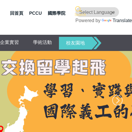
回首頁
PCCU
國際學院
Search
Powered by
Translate
企業實習
學術活動
校友園地