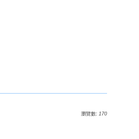
瀏覽數:
170