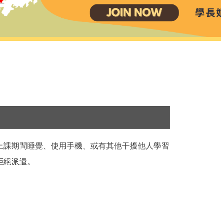
上課期間睡覺、使用手機、或有其他干擾他人學習
拒絕派遣。